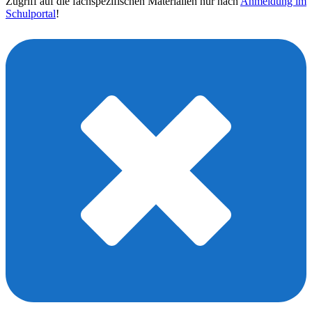
Zugriff auf die fachspezifischen Materialien nur nach
Anmeldung im
Schulportal
!