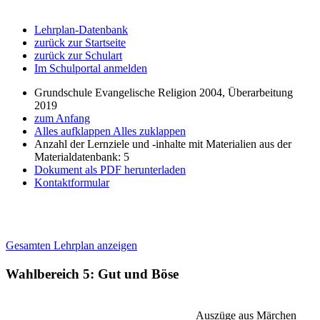
Lehrplan-Datenbank
zurück zur Startseite
zurück zur Schulart
Im Schulportal anmelden
Grundschule Evangelische Religion 2004, Überarbeitung
2019
zum Anfang
Alles aufklappen
Alles zuklappen
Anzahl der Lernziele und -inhalte mit Materialien aus der
Materialdatenbank: 5
Dokument als PDF herunterladen
Kontaktformular
Gesamten Lehrplan anzeigen
Wahlbereich 5: Gut und Böse
Auszüge aus Märchen