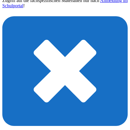
Zugriff auf die fachspezifischen Materialien nur nach
Anmeldung im
Schulportal
!