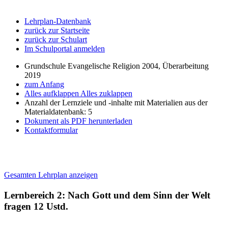
Lehrplan-Datenbank
zurück zur Startseite
zurück zur Schulart
Im Schulportal anmelden
Grundschule Evangelische Religion 2004, Überarbeitung
2019
zum Anfang
Alles aufklappen
Alles zuklappen
Anzahl der Lernziele und -inhalte mit Materialien aus der
Materialdatenbank: 5
Dokument als PDF herunterladen
Kontaktformular
Gesamten Lehrplan anzeigen
Lernbereich 2: Nach Gott und dem Sinn der Welt
fragen
12 Ustd.