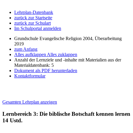
Lehrplan-Datenbank
zurück zur Startseite
zurück zur Schulart
Im Schulportal anmelden
Grundschule Evangelische Religion 2004, Überarbeitung
2019
zum Anfang
Alles aufklappen
Alles zuklappen
Anzahl der Lernziele und -inhalte mit Materialien aus der
Materialdatenbank: 5
Dokument als PDF herunterladen
Kontaktformular
Gesamten Lehrplan anzeigen
Lernbereich 3: Die biblische Botschaft kennen lernen
14 Ustd.