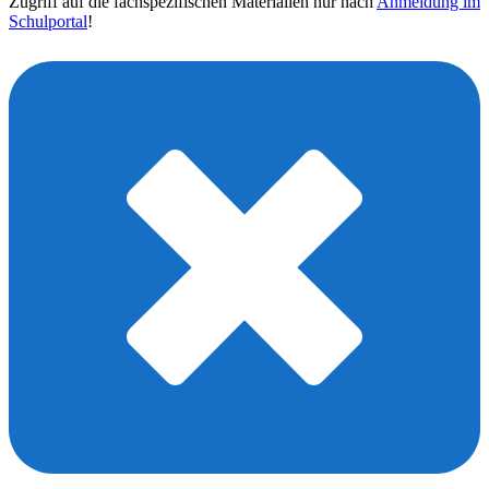
Zugriff auf die fachspezifischen Materialien nur nach
Anmeldung im
Schulportal
!