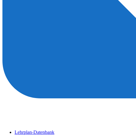
Lehrplan-Datenbank