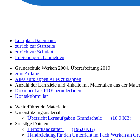
Lehrplan-Datenbank
zurück zur Startseite
zurück zur Schulart
Im Schulportal anmelden
Grundschule Werken 2004, Überarbeitung 2019
zum Anfang
Alles aufklappen
Alles zuklappen
Anzahl der Lernziele und -inhalte mit Materialien aus der Mate
Dokument als PDF herunterladen
Kontaktformular
Weiterführende Materialien
Unterstützungsmaterial
Übersicht Lernaufgaben Grundschule
(18.9 KB)
Sonstige Dateien
Lernortlandkarten
(196.0 KB)
Handreichung für den Unterricht im Fach Werken an G