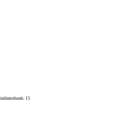
rialdatenbank: 15