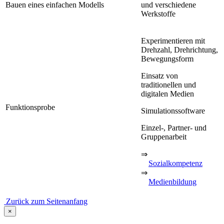
Bauen eines einfachen Modells
und verschiedene
Werkstoffe
Experimentieren mit
Drehzahl, Drehrichtung,
Bewegungsform
Einsatz von
traditionellen und
digitalen Medien
Funktionsprobe
Simulationssoftware
Einzel-, Partner- und
Gruppenarbeit
⇒
Sozialkompetenz
⇒
Medienbildung
Zurück zum Seitenanfang
×