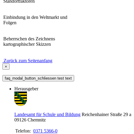
Standortfaktoren
Einbindung in den Weltmarkt und
Folgen
Beherrschen des Zeichnens
kartographischer Skizzen
Zurück zum Seitenanfang
×
faq_modal_button_schliessen test text
Herausgeber
Landesamt für Schule und Bildung
Reichenhainer Straße 29 a
09126
Chemnitz
Telefon:
0371 5366-0