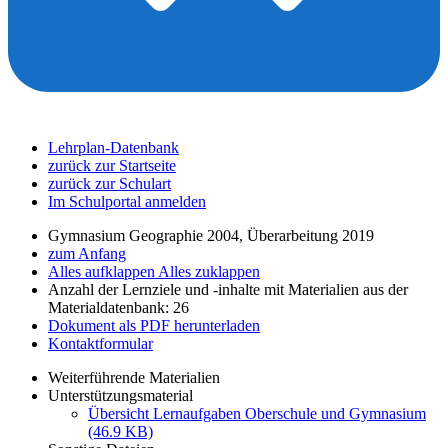
Lehrplan-Datenbank
zurück zur Startseite
zurück zur Schulart
Im Schulportal anmelden
Gymnasium Geographie 2004, Überarbeitung 2019
zum Anfang
Alles aufklappen
Alles zuklappen
Anzahl der Lernziele und -inhalte mit Materialien aus der
Materialdatenbank: 26
Dokument als PDF herunterladen
Kontaktformular
Weiterführende Materialien
Unterstützungsmaterial
Übersicht Lernaufgaben Oberschule und Gymnasium
(46.9 KB)