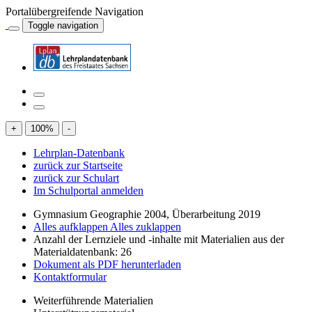
Portalübergreifende Navigation
Toggle navigation
+
100
%
-
Lehrplan-Datenbank
zurück zur Startseite
zurück zur Schulart
Im Schulportal anmelden
Gymnasium Geographie 2004, Überarbeitung 2019
Alles aufklappen
Alles zuklappen
Anzahl der Lernziele und -inhalte mit Materialien aus der
Materialdatenbank: 26
Dokument als PDF herunterladen
Kontaktformular
Weiterführende Materialien