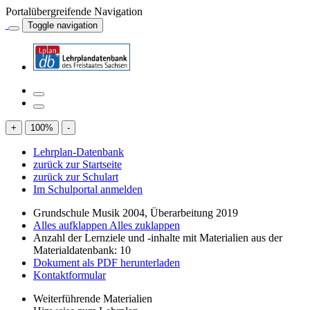
Portalübergreifende Navigation
Toggle navigation
+
100
%
-
Lehrplan-Datenbank
zurück zur Startseite
zurück zur Schulart
Im Schulportal anmelden
Grundschule Musik 2004, Überarbeitung 2019
Alles aufklappen
Alles zuklappen
Anzahl der Lernziele und -inhalte mit Materialien aus der
Materialdatenbank: 10
Dokument als PDF herunterladen
Kontaktformular
Weiterführende Materialien