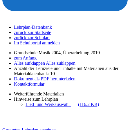
Lehrplan-Datenbank
zurück zur Startseite
zurück zur Schulart
Im Schulportal anmelden
Grundschule Musik 2004, Überarbeitung 2019
zum Anfang
Alles aufklappen
Alles zuklappen
Anzahl der Lernziele und -inhalte mit Materialien aus der
Materialdatenbank: 10
Dokument als PDF herunterladen
Kontaktformular
Weiterführende Materialien
Hinweise zum Lehrplan
Lied- und Werkauswahl
(116.2 KB)
Gesamten Lehrplan anzeigen