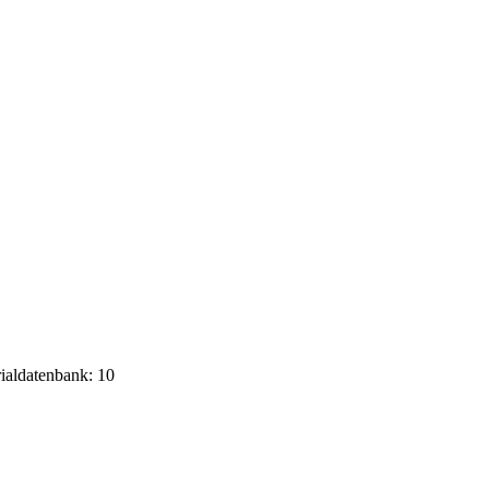
rialdatenbank: 10