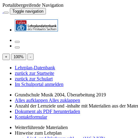
Portalübergreifende Navigation
Toggle navigation
+
100
%
-
Lehrplan-Datenbank
zurück zur Startseite
zurück zur Schulart
Im Schulportal anmelden
Grundschule Musik 2004, Überarbeitung 2019
Alles aufklappen
Alles zuklappen
Anzahl der Lernziele und -inhalte mit Materialien aus der Mate
Dokument als PDF herunterladen
Kontaktformular
Weiterführende Materialien
Hinweise zum Lehrplan