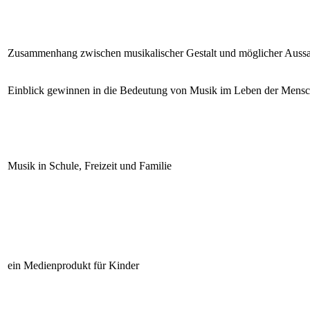
Zusammenhang zwischen musikalischer Gestalt und möglicher Auss
Einblick gewinnen in die Bedeutung von Musik im Leben der Mens
Musik in Schule, Freizeit und Familie
ein Medienprodukt für Kinder