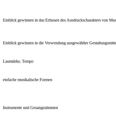
Einblick gewinnen in das Erfassen des Ausdruckscharakters von Mu
Einblick gewinnen in die Verwendung ausgewählter Gestaltungsmitte
Lautstärke, Tempo
einfache musikalische Formen
Instrumente und Gesangsstimmen