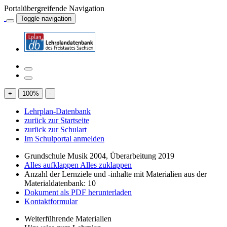
Portalübergreifende Navigation
Toggle navigation
+
100
%
-
Lehrplan-Datenbank
zurück zur Startseite
zurück zur Schulart
Im Schulportal anmelden
Grundschule Musik 2004, Überarbeitung 2019
Alles aufklappen
Alles zuklappen
Anzahl der Lernziele und -inhalte mit Materialien aus der
Materialdatenbank: 10
Dokument als PDF herunterladen
Kontaktformular
Weiterführende Materialien