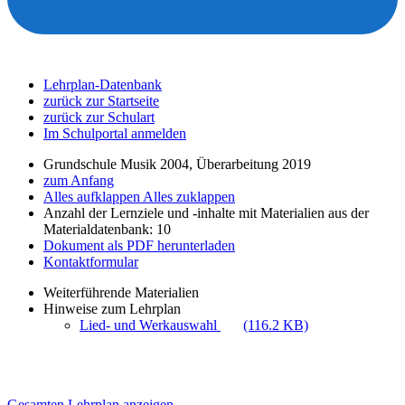
Lehrplan-Datenbank
zurück zur Startseite
zurück zur Schulart
Im Schulportal anmelden
Grundschule Musik 2004, Überarbeitung 2019
zum Anfang
Alles aufklappen
Alles zuklappen
Anzahl der Lernziele und -inhalte mit Materialien aus der
Materialdatenbank: 10
Dokument als PDF herunterladen
Kontaktformular
Weiterführende Materialien
Hinweise zum Lehrplan
Lied- und Werkauswahl
(116.2 KB)
Gesamten Lehrplan anzeigen