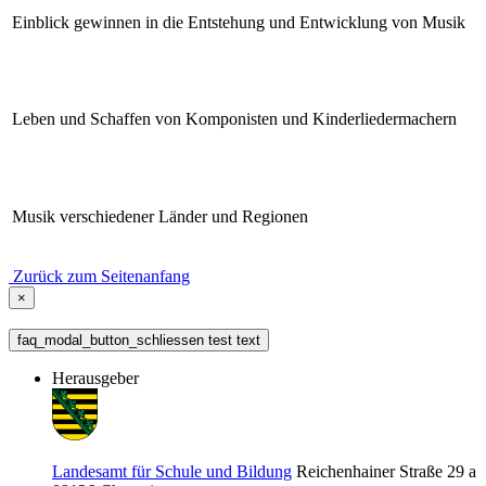
Einblick gewinnen in die Entstehung und Entwicklung von Musik
Leben und Schaffen von Komponisten und Kinderliedermachern
Musik verschiedener Länder und Regionen
Zurück zum Seitenanfang
×
faq_modal_button_schliessen test text
Herausgeber
Landesamt für Schule und Bildung
Reichenhainer Straße 29 a