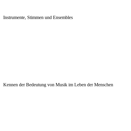
Instrumente, Stimmen und Ensembles
Kennen der Bedeutung von Musik im Leben der Menschen