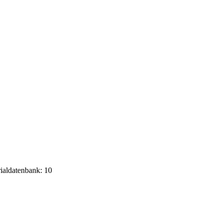
rialdatenbank: 10