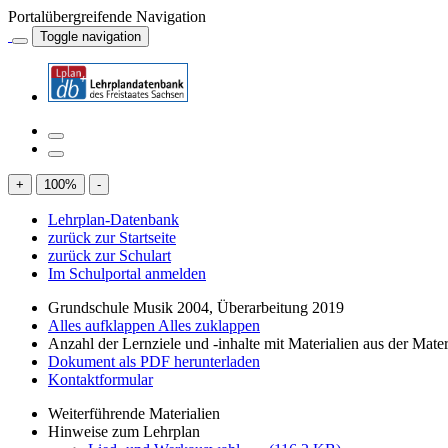
Portalübergreifende Navigation
Toggle navigation
+
100
%
-
Lehrplan-Datenbank
zurück zur Startseite
zurück zur Schulart
Im Schulportal anmelden
Grundschule Musik 2004, Überarbeitung 2019
Alles aufklappen
Alles zuklappen
Anzahl der Lernziele und -inhalte mit Materialien aus der Mate
Dokument als PDF herunterladen
Kontaktformular
Weiterführende Materialien
Hinweise zum Lehrplan