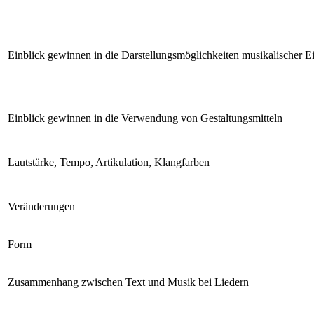
Einblick gewinnen in die Darstellungsmöglichkeiten musikalischer E
Einblick gewinnen in die Verwendung von Gestaltungsmitteln
Lautstärke, Tempo, Artikulation, Klangfarben
Veränderungen
Form
Zusammenhang zwischen Text und Musik bei Liedern