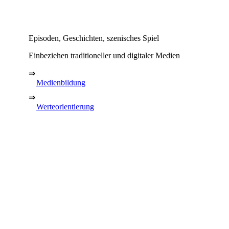
Episoden, Geschichten, szenisches Spiel
Einbeziehen traditioneller und digitaler Medien
⇒
Medienbildung
⇒
Werteorientierung