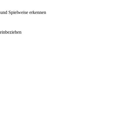
und Spielweise erkennen
 einbeziehen