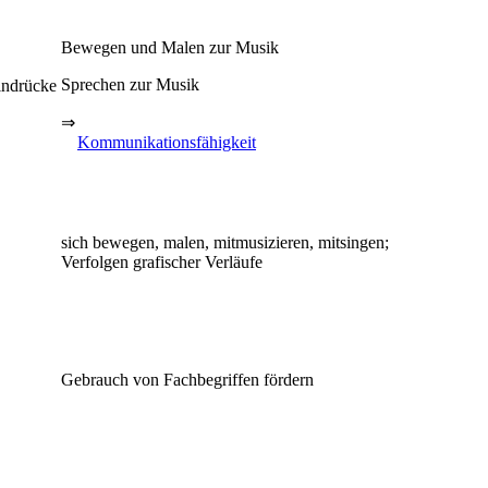
Bewegen und Malen zur Musik
Sprechen zur Musik
indrücke
⇒
Kommunikationsfähigkeit
sich bewegen, malen, mitmusizieren, mitsingen;
Verfolgen grafischer Verläufe
Gebrauch von Fachbegriffen fördern