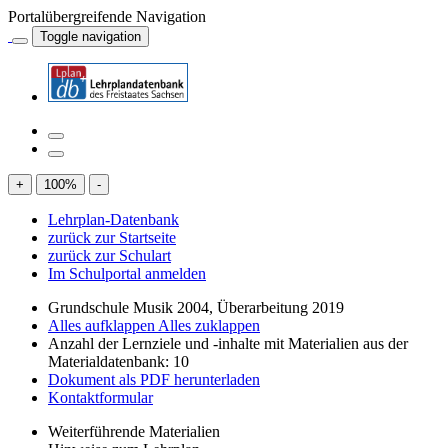
Portalübergreifende Navigation
Toggle navigation
+
100
%
-
Lehrplan-Datenbank
zurück zur Startseite
zurück zur Schulart
Im Schulportal anmelden
Grundschule Musik 2004, Überarbeitung 2019
Alles aufklappen
Alles zuklappen
Anzahl der Lernziele und -inhalte mit Materialien aus der
Materialdatenbank: 10
Dokument als PDF herunterladen
Kontaktformular
Weiterführende Materialien