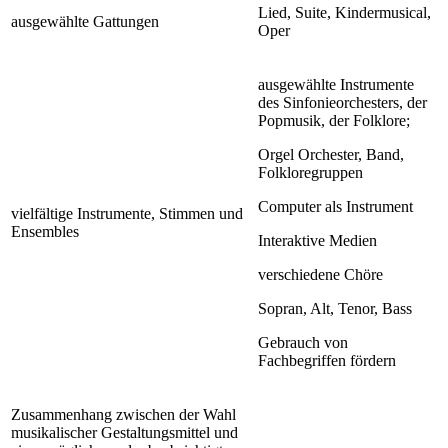
Lied, Suite, Kindermusical,
ausgewählte Gattungen
Oper
ausgewählte Instrumente
des Sinfonieorchesters, der
Popmusik, der Folklore;
Orgel Orchester, Band,
Folkloregruppen
Computer als Instrument
vielfältige Instrumente, Stimmen und
Ensembles
Interaktive Medien
verschiedene Chöre
Sopran, Alt, Tenor, Bass
Gebrauch von
Fachbegriffen fördern
Zusammenhang zwischen der Wahl
musikalischer Gestaltungsmittel und