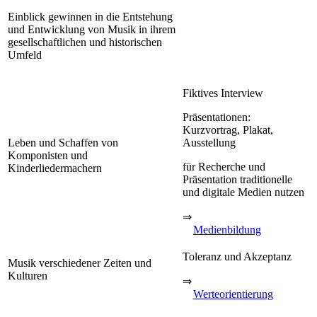
Einblick gewinnen in die Entstehung
und Entwicklung von Musik in ihrem
gesellschaftlichen und historischen
Umfeld
Fiktives Interview
Präsentationen:
Kurzvortrag, Plakat,
Leben und Schaffen von
Ausstellung
Komponisten und
für Recherche und
Kinderliedermachern
Präsentation traditionelle
und digitale Medien nutzen
⇒
Medienbildung
Toleranz und Akzeptanz
Musik verschiedener Zeiten und
Kulturen
⇒
Werteorientierung