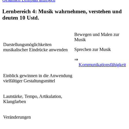
Lernbereich 4: Musik wahrnehmen, verstehen und
deuten
10 Ustd.
Bewegen und Malen zur
Musik
Darstellungsmöglichkeiten
Sprechen zur Musik
musikalischer Eindrücke anwenden
⇒
Kommunikationsfähigkeit
Einblick gewinnen in die Anwendung
vielfältiger Gestaltungsmittel
Lautstärke, Tempo, Artikulation,
Klangfarben
Veränderungen