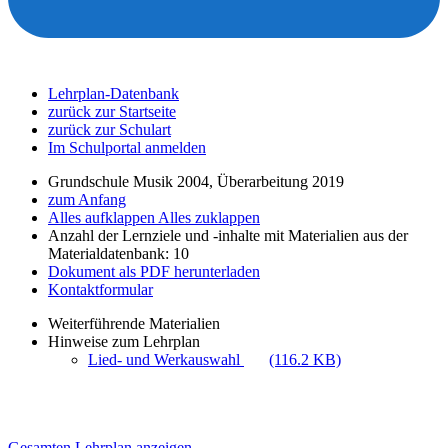
Lehrplan-Datenbank
zurück zur Startseite
zurück zur Schulart
Im Schulportal anmelden
Grundschule Musik 2004, Überarbeitung 2019
zum Anfang
Alles aufklappen
Alles zuklappen
Anzahl der Lernziele und -inhalte mit Materialien aus der
Materialdatenbank: 10
Dokument als PDF herunterladen
Kontaktformular
Weiterführende Materialien
Hinweise zum Lehrplan
Lied- und Werkauswahl
(116.2 KB)
Gesamten Lehrplan anzeigen