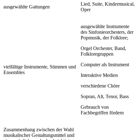
Lied, Suite, Kindermusical,
ausgewählte Gattungen
Oper
ausgewählte Instrumente
des Sinfonieorchesters, der
Popmusik, der Folklore;
Orgel Orchester, Band,
Folkloregruppen
Computer als Instrument
vielfältige Instrumente, Stimmen und
Ensembles
Interaktive Medien
verschiedene Chöre
Sopran, Alt, Tenor, Bass
Gebrauch von
Fachbegriffen fördern
Zusammenhang zwischen der Wahl
musikalischer Gestaltungsmittel und