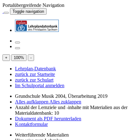
Portalübergreifende Navigation
Toggle navigation
+
100
%
-
Lehrplan-Datenbank
zurück zur Startseite
zurück zur Schulart
Im Schulportal anmelden
Grundschule Musik 2004, Überarbeitung 2019
Alles aufklappen
Alles zuklappen
Anzahl der Lernziele und -inhalte mit Materialien aus der
Materialdatenbank: 10
Dokument als PDF herunterladen
Kontaktformular
Weiterführende Materialien