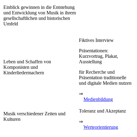
Einblick gewinnen in die Entstehung
und Entwicklung von Musik in ihrem
gesellschaftlichen und historischen
Umfeld
Fiktives Interview
Präsentationen:
Kurzvortrag, Plakat,
Leben und Schaffen von
Ausstellung
Komponisten und
für Recherche und
Kinderliedermachern
Präsentation traditionelle
und digitale Medien nutzen
⇒
Medienbildung
Toleranz und Akzeptanz
Musik verschiedener Zeiten und
Kulturen
⇒
Werteorientierung