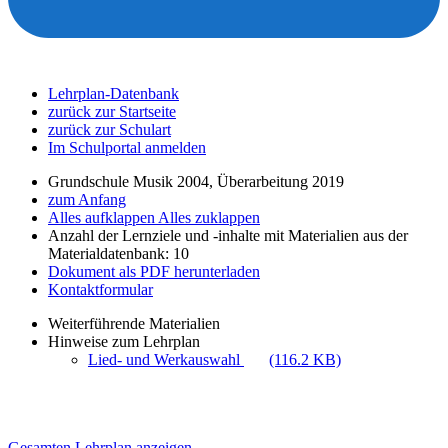
Lehrplan-Datenbank
zurück zur Startseite
zurück zur Schulart
Im Schulportal anmelden
Grundschule Musik 2004, Überarbeitung 2019
zum Anfang
Alles aufklappen
Alles zuklappen
Anzahl der Lernziele und -inhalte mit Materialien aus der
Materialdatenbank: 10
Dokument als PDF herunterladen
Kontaktformular
Weiterführende Materialien
Hinweise zum Lehrplan
Lied- und Werkauswahl
(116.2 KB)
Gesamten Lehrplan anzeigen