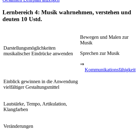
Lernbereich 4: Musik wahrnehmen, verstehen und
deuten
10 Ustd.
Bewegen und Malen zur
Musik
Darstellungsmöglichkeiten
Sprechen zur Musik
musikalischer Eindrücke anwenden
⇒
Kommunikationsfähigkeit
Einblick gewinnen in die Anwendung
vielfältiger Gestaltungsmittel
Lautstärke, Tempo, Artikulation,
Klangfarben
Veränderungen