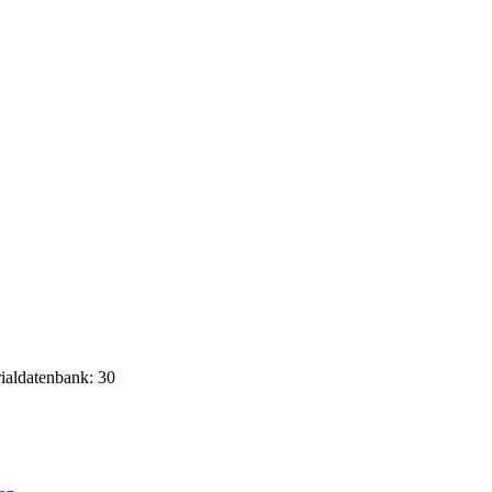
rialdatenbank: 30