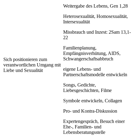
Weitergabe des Lebens, Gen 1,28
Heterosexualität, Homosexualität,
Intersexualität
Missbrauch und Inzest: 2Sam 13,1-
22
Familienplanung,
Empfängnisverhütung, AIDS,
Schwangerschaftsabbruch
Sich positionieren zum
verantwortlichen Umgang mit
eigene Lebens- und
Liebe und Sexualität
Partnerschaftsmodelle entwickeln
Songs, Gedichte,
Liebesgeschichten, Filme
Symbole entwickeln, Collagen
Pro- und Kontra-Diskussion
Expertengespräch, Besuch einer
Ehe-, Familien- und
Lebensberatungsstelle