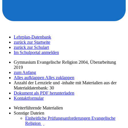
Lehrplan-Datenbank
zurück zur Startseite
zurück zur Schulart
Im Schulportal anmelden
Gymnasium Evangelische Religion 2004, Überarbeitung
2019
zum Anfang
Alles aufklappen
Alles zuklappen
Anzahl der Lernziele und -inhalte mit Materialien aus der
Materialdatenbank: 30
Dokument als PDF herunterladen
Kontaktformular
Weiterführende Materialien
Sonstige Dateien
Einheitliche Prüfungsanforderungen Evangelische
Religion