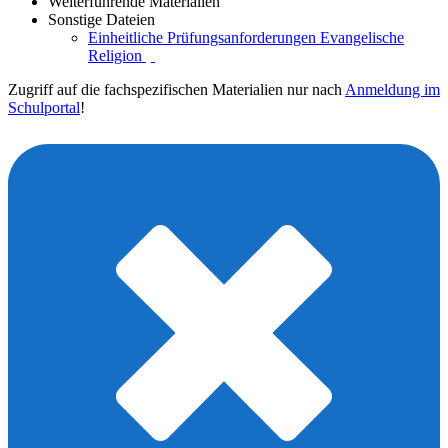
Weiterführende Materialien
Sonstige Dateien
Einheitliche Prüfungsanforderungen Evangelische
Religion
Zugriff auf die fachspezifischen Materialien nur nach
Anmeldung im
Schulportal
!