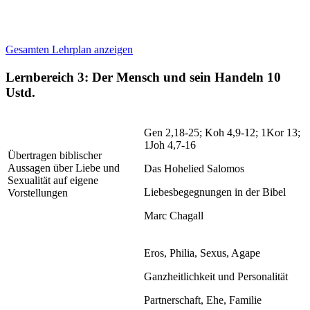
Gesamten Lehrplan anzeigen
Lernbereich 3: Der Mensch und sein Handeln
10
Ustd.
Gen 2,18-25; Koh 4,9-12; 1Kor 13;
1Joh 4,7-16
Übertragen biblischer
Aussagen über Liebe und
Das Hohelied Salomos
Sexualität auf eigene
Liebesbegegnungen in der Bibel
Vorstellungen
Marc Chagall
Eros, Philia, Sexus, Agape
Ganzheitlichkeit und Personalität
Partnerschaft, Ehe, Familie