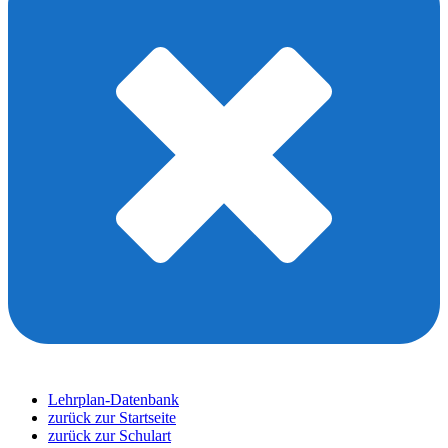
Lehrplan-Datenbank
zurück zur Startseite
zurück zur Schulart