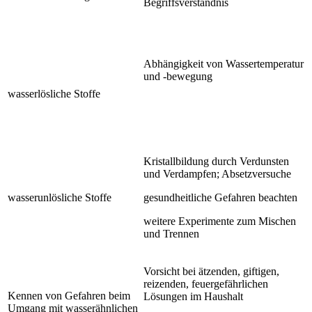
Begriffsverständnis
Abhängigkeit von Wassertemperatur
und -bewegung
wasserlösliche Stoffe
Kristallbildung durch Verdunsten
und Verdampfen; Absetzversuche
wasserunlösliche Stoffe
gesundheitliche Gefahren beachten
weitere Experimente zum Mischen
und Trennen
Vorsicht bei ätzenden, giftigen,
reizenden, feuergefährlichen
Kennen von Gefahren beim
Lösungen im Haushalt
Umgang mit wasserähnlichen