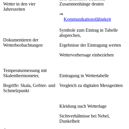
Wetter in den vier
Zusammenhänge deuten
Jahreszeiten
⇒
Kommunikationsfähigkeit
Symbole zum Eintrag in Tabelle
absprechen,
Dokumentieren der
Wetterbeobachtungen
Ergebnisse der Eintragung werten
Wettervorhersage einbeziehen
Temperaturmessung mit
Skalenthermometer,
Eintragung in Wettertabelle
Begriffe: Skala, Gefrier- und
Vergleich zu digitalen Messgeräten
Schmelzpunkt
Kleidung nach Wetterlage
Sichtverhältnisse bei Nebel,
Dunkelheit