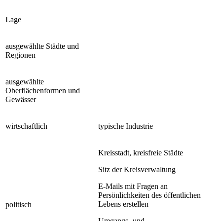
Lage
ausgewählte Städte und
Regionen
ausgewählte
Oberflächenformen und
Gewässer
wirtschaftlich
typische Industrie
Kreisstadt, kreisfreie Städte
Sitz der Kreisverwaltung
E-Mails mit Fragen an
Persönlichkeiten des öffentlichen
Lebens erstellen
politisch
Umgangs- und