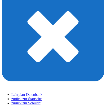
Lehrplan-Datenbank
zurück zur Startseite
zurück zur Schulart