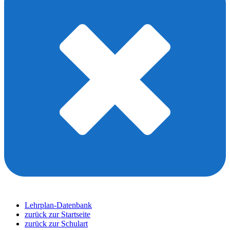
Lehrplan-Datenbank
zurück zur Startseite
zurück zur Schulart