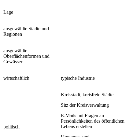
Lage
ausgewählte Städte und
Regionen
ausgewählte
Oberflächenformen und
Gewässer
wirtschaftlich
typische Industrie
Kreisstadt, kreisfreie Städte
Sitz der Kreisverwaltung
E-Mails mit Fragen an
Persönlichkeiten des öffentlichen
Lebens erstellen
politisch
Umgangs- und