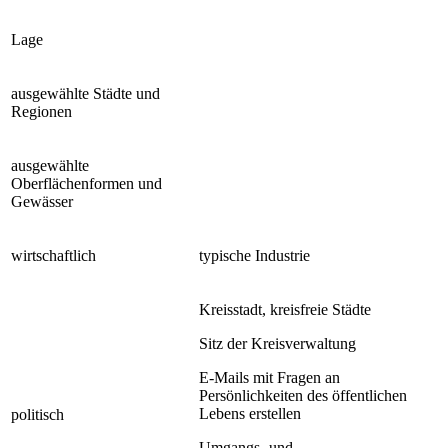
Lage
ausgewählte Städte und
Regionen
ausgewählte
Oberflächenformen und
Gewässer
wirtschaftlich
typische Industrie
Kreisstadt, kreisfreie Städte
Sitz der Kreisverwaltung
E-Mails mit Fragen an
Persönlichkeiten des öffentlichen
Lebens erstellen
politisch
Umgangs- und