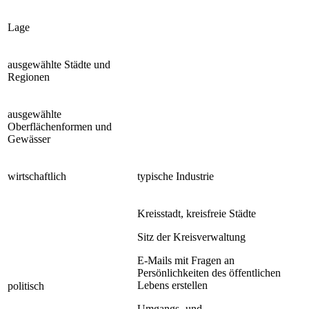
Lage
ausgewählte Städte und
Regionen
ausgewählte
Oberflächenformen und
Gewässer
wirtschaftlich
typische Industrie
Kreisstadt, kreisfreie Städte
Sitz der Kreisverwaltung
E-Mails mit Fragen an
Persönlichkeiten des öffentlichen
Lebens erstellen
politisch
Umgangs- und