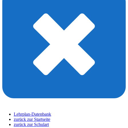
Lehrplan-Datenbank
zurück zur Startseite
zurück zur Schulart