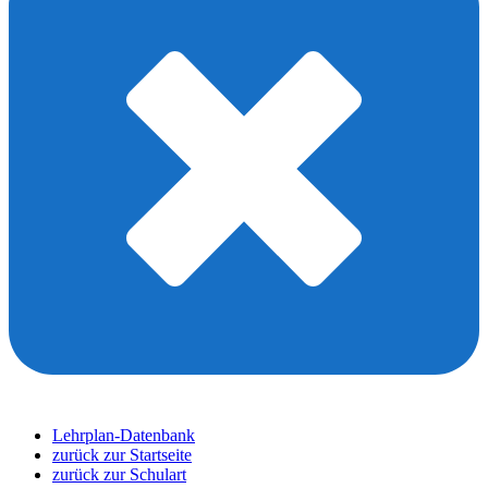
Lehrplan-Datenbank
zurück zur Startseite
zurück zur Schulart