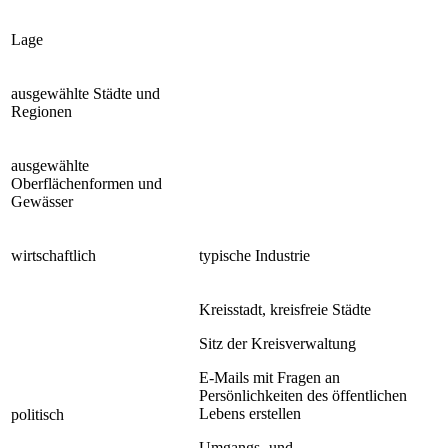
Lage
ausgewählte Städte und
Regionen
ausgewählte
Oberflächenformen und
Gewässer
wirtschaftlich
typische Industrie
Kreisstadt, kreisfreie Städte
Sitz der Kreisverwaltung
E-Mails mit Fragen an
Persönlichkeiten des öffentlichen
Lebens erstellen
politisch
Umgangs- und