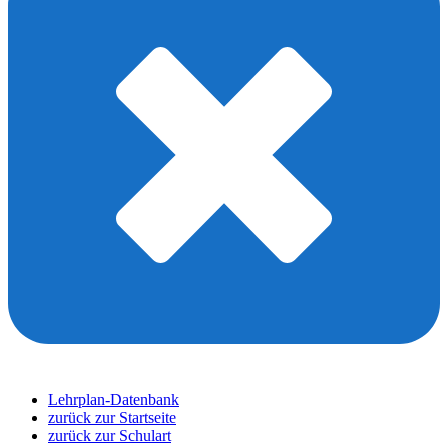
Lehrplan-Datenbank
zurück zur Startseite
zurück zur Schulart