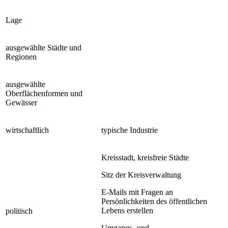
Lage
ausgewählte Städte und
Regionen
ausgewählte
Oberflächenformen und
Gewässer
wirtschaftlich
typische Industrie
Kreisstadt, kreisfreie Städte
Sitz der Kreisverwaltung
E-Mails mit Fragen an
Persönlichkeiten des öffentlichen
Lebens erstellen
politisch
Umgangs- und