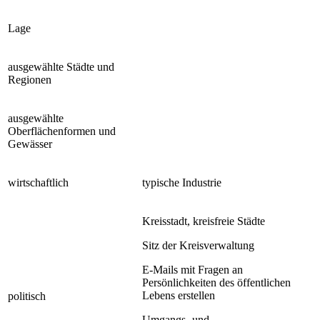
Lage
ausgewählte Städte und
Regionen
ausgewählte
Oberflächenformen und
Gewässer
wirtschaftlich
typische Industrie
Kreisstadt, kreisfreie Städte
Sitz der Kreisverwaltung
E-Mails mit Fragen an
Persönlichkeiten des öffentlichen
Lebens erstellen
politisch
Umgangs- und