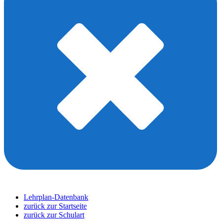
Lehrplan-Datenbank
zurück zur Startseite
zurück zur Schulart