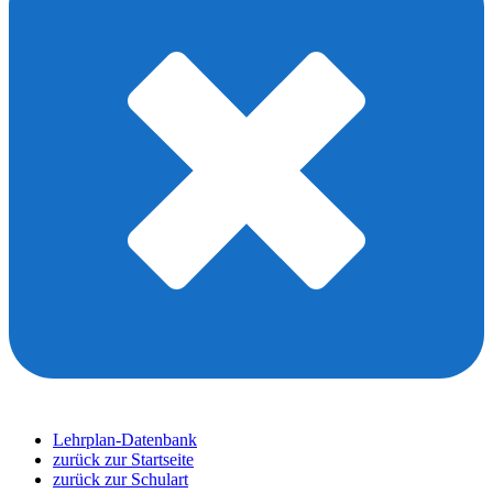
Lehrplan-Datenbank
zurück zur Startseite
zurück zur Schulart