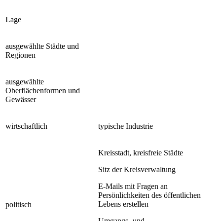
Lage
ausgewählte Städte und
Regionen
ausgewählte
Oberflächenformen und
Gewässer
wirtschaftlich
typische Industrie
Kreisstadt, kreisfreie Städte
Sitz der Kreisverwaltung
E-Mails mit Fragen an
Persönlichkeiten des öffentlichen
Lebens erstellen
politisch
Umgangs- und