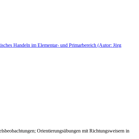
ktisches Handeln im Elementar- und Primarbereich (Autor: Jörg
lsbeobachtungen; Orientierungsübungen mit Richtungsweisern in