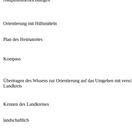
Orientierung mit Hilfsmitteln
Plan des Heimatortes
Kompass
Übertragen des Wissens zur Orientierung auf das Umgehen mit vers
Landkreis
Kennen des Landkreises
landschaftlich