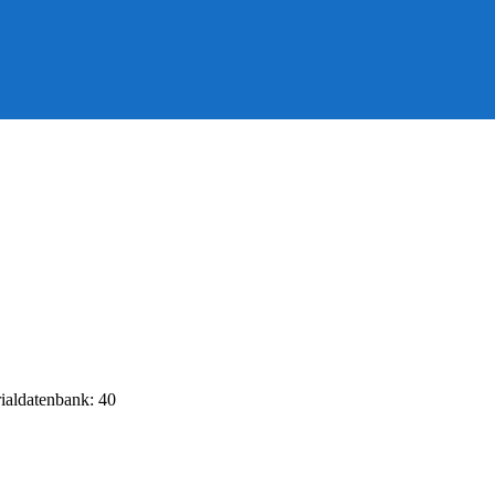
rialdatenbank: 40