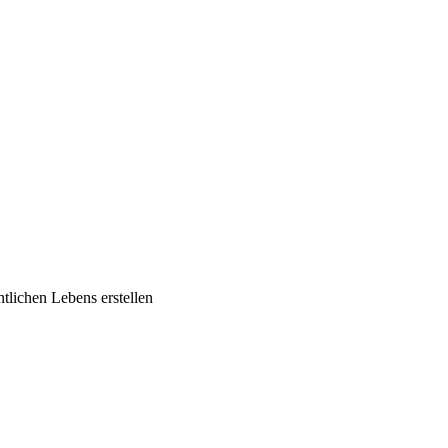
tlichen Lebens erstellen