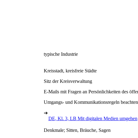
typische Industrie
Kreisstadt, kreisfreie Städte
Sitz der Kreisverwaltung
E-Mails mit Fragen an Persönlichkeiten des öffen
Umgangs- und Kommunikationsregeln beachten
➔
DE, Kl. 3, LB Mit digitalen Medien umgehen
Denkmale; Sitten, Bräuche, Sagen