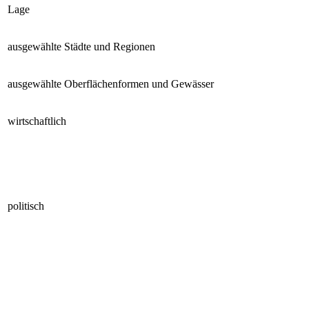
Lage
ausgewählte Städte und Regionen
ausgewählte Oberflächenformen und Gewässer
wirtschaftlich
politisch