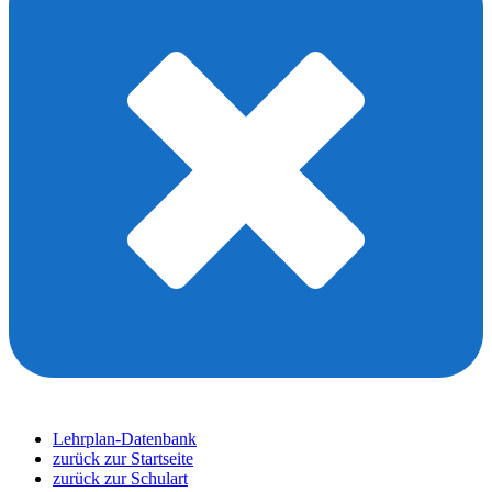
Lehrplan-Datenbank
zurück zur Startseite
zurück zur Schulart