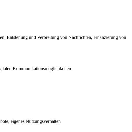
dien, Entstehung und Verbreitung von Nachrichten, Finanzierung von
igitalen Kommunikationsmöglichkeiten
ebote, eigenes Nutzungsverhalten