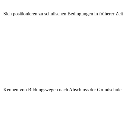
Sich positionieren zu schulischen Bedingungen in früherer Zeit
Kennen von Bildungswegen nach Abschluss der Grundschule