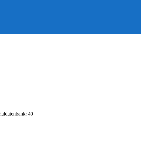
rialdatenbank: 40