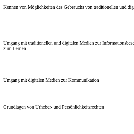
Kennen von Möglichkeiten des Gebrauchs von traditionellen und dig
Umgang mit traditionellen und digitalen Medien zur Informationsbes
zum Lernen
Umgang mit digitalen Medien zur Kommunikation
Grundlagen von Urheber- und Persönlichkeitsrechten