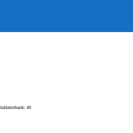
rialdatenbank: 40