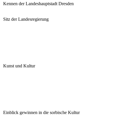
Kennen der Landeshauptstadt Dresden
Sitz der Landesregierung
Kunst und Kultur
Einblick gewinnen in die sorbische Kultur