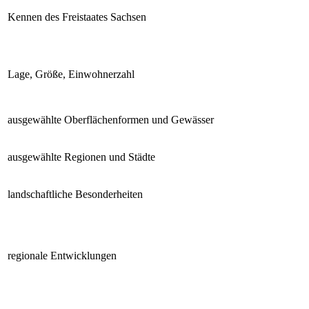
Kennen des Freistaates Sachsen
Lage, Größe, Einwohnerzahl
ausgewählte Oberflächenformen und Gewässer
ausgewählte Regionen und Städte
landschaftliche Besonderheiten
regionale Entwicklungen