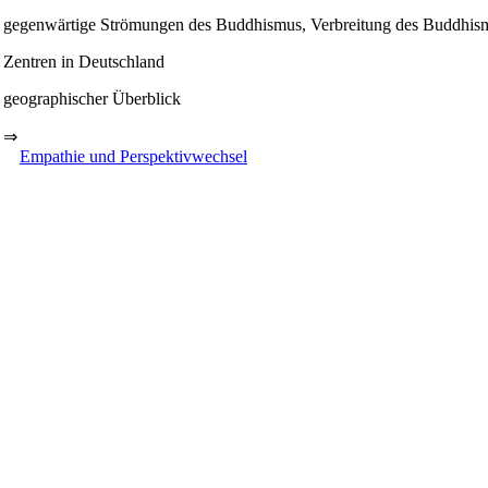
gegenwärtige Strömungen des Buddhismus, Verbreitung des Buddhismu
Zentren in Deutschland
geographischer Überblick
⇒
Empathie und Perspektivwechsel