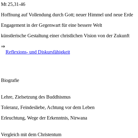
Mt 25,31-46
Hoffnung auf Vollendung durch Gott; neuer Himmel und neue Erde
Engagement in der Gegenwart für eine bessere Welt
künstlerische Gestaltung einer christlichen Vision von der Zukunft
⇒
Reflexions- und Diskursfähigkeit
Biografie
Lehre, Zielsetzung des Buddhismus
Toleranz, Feindesliebe, Achtung vor dem Leben
Erleuchtung, Wege der Erkenntnis, Nirwana
Vergleich mit dem Christentum