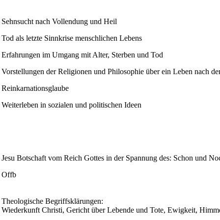
Sehnsucht nach Vollendung und Heil
Tod als letzte Sinnkrise menschlichen Lebens
Erfahrungen im Umgang mit Alter, Sterben und Tod
Vorstellungen der Religionen und Philosophie über ein Leben nach d
Reinkarnationsglaube
Weiterleben in sozialen und politischen Ideen
Jesu Botschaft vom Reich Gottes in der Spannung des: Schon und Noc
Offb
Theologische Begriffsklärungen:
Wiederkunft Christi, Gericht über Lebende und Tote, Ewigkeit, Himme