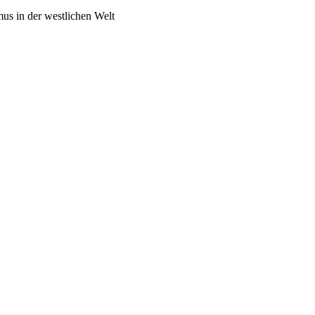
s in der westlichen Welt