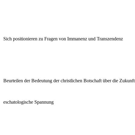
Sich positionieren zu Fragen von Immanenz und Transzendenz
Beurteilen der Bedeutung der christlichen Botschaft über die Zukunft
eschatologische Spannung