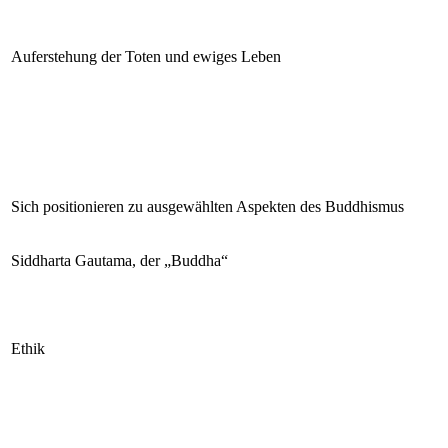
Auferstehung der Toten und ewiges Leben
Sich positionieren zu ausgewählten Aspekten des Buddhismus
Siddharta Gautama, der „Buddha“
Ethik