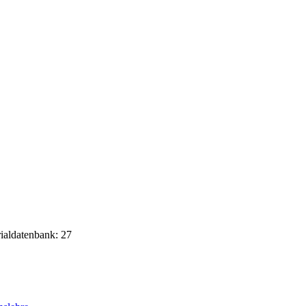
rialdatenbank: 27