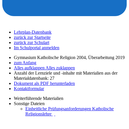
Lehrplan-Datenbank
zurück zur Startseite
zurück zur Schulart
Im Schulportal anmelden
Gymnasium Katholische Religion 2004, Überarbeitung 2019
zum Anfang
Alles aufklappen
Alles zuklappen
Anzahl der Lernziele und -inhalte mit Materialien aus der
Materialdatenbank: 27
Dokument als PDF herunterladen
Kontaktformular
Weiterführende Materialien
Sonstige Dateien
Einheitliche Prüfungsanforderungen Katholische
Religionslehre