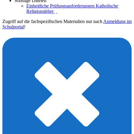
Sonstige Dateien
Einheitliche Prüfungsanforderungen Katholische
Religionslehre
Zugriff auf die fachspezifischen Materialien nur nach
Anmeldung im
Schulportal
!