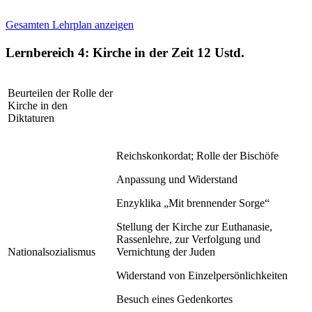
Gesamten Lehrplan anzeigen
Lernbereich 4: Kirche in der Zeit
12 Ustd.
Beurteilen der Rolle der
Kirche in den
Diktaturen
Reichskonkordat; Rolle der Bischöfe
Anpassung und Widerstand
Enzyklika „Mit brennender Sorge“
Stellung der Kirche zur Euthanasie,
Rassenlehre, zur Verfolgung und
Nationalsozialismus
Vernichtung der Juden
Widerstand von Einzelpersönlichkeiten
Besuch eines Gedenkortes