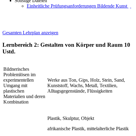
Sonstige Dateien
Einheitliche Prüfungsanforderungen Bildende Kunst
Gesamten Lehrplan anzeigen
Lernbereich 2: Gestalten von Körper und Raum
10
Ustd.
Bildnerisches
Problemlösen im
experimentellen
Werke aus Ton, Gips, Holz, Stein, Sand,
Umgang mit
Kunststoff, Wachs, Metall, Textilien,
plastischen
Alltagsgegenstände, Flüssigkeiten
Materialien und deren
Kombination
Plastik, Skulptur, Objekt
afrikanische Plastik, mittelalterliche Plastik