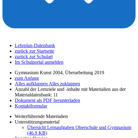
Lehrplan-Datenbank
zurück zur Startseite
zurück zur Schulart
Im Schulportal anmelden
Gymnasium Kunst 2004, Überarbeitung 2019
zum Anfang
Alles aufklappen
Alles zuklappen
Anzahl der Lernziele und -inhalte mit Materialien aus der
Materialdatenbank: 11
Dokument als PDF herunterladen
Kontaktformular
Weiterführende Materialien
Unterstützungsmaterial
Übersicht Lernaufgaben Oberschule und Gymnasium
(46.9 KB)