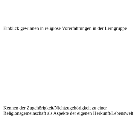
Einblick gewinnen in religiöse Vorerfahrungen in der Lerngruppe
Kennen der Zugehörigkeit/Nichtzugehörigkeit zu einer
Religionsgemeinschaft als Aspekte der eigenen Herkunft/Lebenswelt