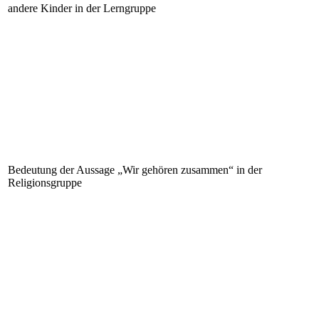
andere Kinder in der Lerngruppe
Bedeutung der Aussage „Wir gehören zusammen“ in der
Religionsgruppe