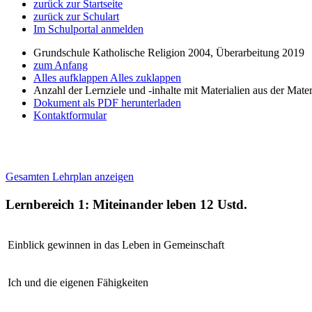
zurück zur Startseite
zurück zur Schulart
Im Schulportal anmelden
Grundschule Katholische Religion 2004, Überarbeitung 2019
zum Anfang
Alles aufklappen
Alles zuklappen
Anzahl der Lernziele und -inhalte mit Materialien aus der Mate
Dokument als PDF herunterladen
Kontaktformular
Gesamten Lehrplan anzeigen
Lernbereich 1: Miteinander leben
12 Ustd.
Einblick gewinnen in das Leben in Gemeinschaft
Ich und die eigenen Fähigkeiten