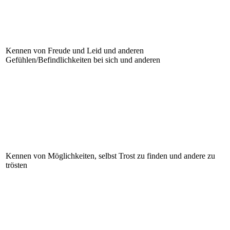
Kennen von Freude und Leid und anderen
Gefühlen/Befindlichkeiten bei sich und anderen
Kennen von Möglichkeiten, selbst Trost zu finden und andere zu
trösten