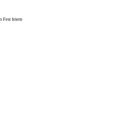
n Fest feiern