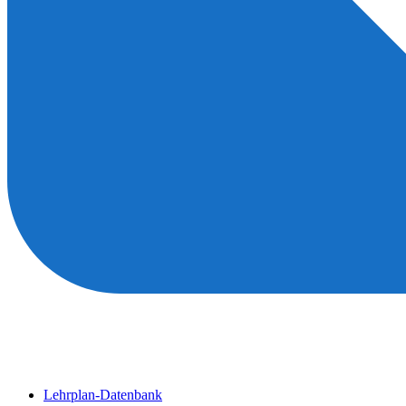
Lehrplan-Datenbank