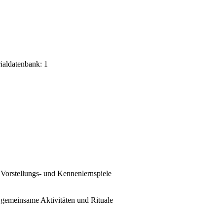
rialdatenbank: 1
Vorstellungs- und Kennenlernspiele
gemeinsame Aktivitäten und Rituale