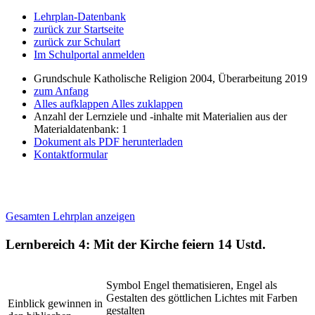
Lehrplan-Datenbank
zurück zur Startseite
zurück zur Schulart
Im Schulportal anmelden
Grundschule Katholische Religion 2004, Überarbeitung 2019
zum Anfang
Alles aufklappen
Alles zuklappen
Anzahl der Lernziele und -inhalte mit Materialien aus der
Materialdatenbank: 1
Dokument als PDF herunterladen
Kontaktformular
Gesamten Lehrplan anzeigen
Lernbereich 4: Mit der Kirche feiern
14 Ustd.
Symbol Engel thematisieren, Engel als
Gestalten des göttlichen Lichtes mit Farben
Einblick gewinnen in
gestalten