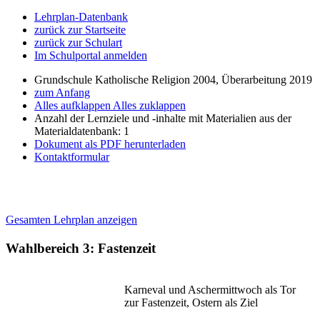
Lehrplan-Datenbank
zurück zur Startseite
zurück zur Schulart
Im Schulportal anmelden
Grundschule Katholische Religion 2004, Überarbeitung 2019
zum Anfang
Alles aufklappen
Alles zuklappen
Anzahl der Lernziele und -inhalte mit Materialien aus der
Materialdatenbank: 1
Dokument als PDF herunterladen
Kontaktformular
Gesamten Lehrplan anzeigen
Wahlbereich 3: Fastenzeit
Karneval und Aschermittwoch als Tor
zur Fastenzeit, Ostern als Ziel