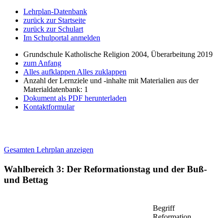
Lehrplan-Datenbank
zurück zur Startseite
zurück zur Schulart
Im Schulportal anmelden
Grundschule Katholische Religion 2004, Überarbeitung 2019
zum Anfang
Alles aufklappen
Alles zuklappen
Anzahl der Lernziele und -inhalte mit Materialien aus der
Materialdatenbank: 1
Dokument als PDF herunterladen
Kontaktformular
Gesamten Lehrplan anzeigen
Wahlbereich 3: Der Reformationstag und der Buß-
und Bettag
Begriff
Reformation,