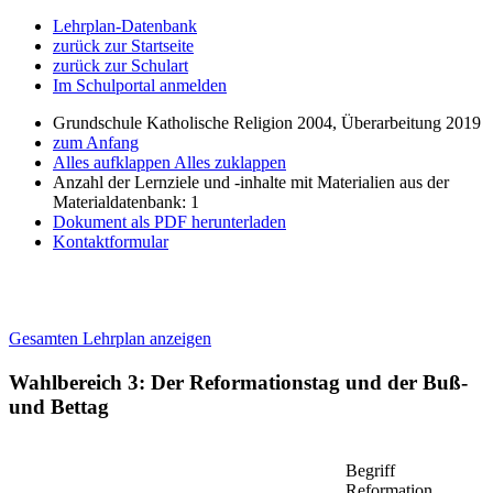
Lehrplan-Datenbank
zurück zur Startseite
zurück zur Schulart
Im Schulportal anmelden
Grundschule Katholische Religion 2004, Überarbeitung 2019
zum Anfang
Alles aufklappen
Alles zuklappen
Anzahl der Lernziele und -inhalte mit Materialien aus der
Materialdatenbank: 1
Dokument als PDF herunterladen
Kontaktformular
Gesamten Lehrplan anzeigen
Wahlbereich 3: Der Reformationstag und der Buß-
und Bettag
Begriff
Reformation,