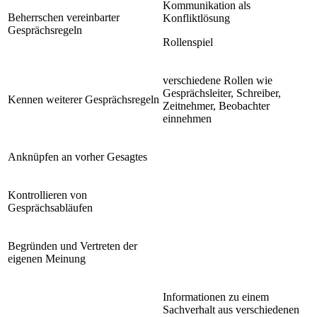
Kommunikation als
Beherrschen vereinbarter
Konfliktlösung
Gesprächsregeln
Rollenspiel
verschiedene Rollen wie
Gesprächsleiter, Schreiber,
Kennen weiterer Gesprächsregeln
Zeitnehmer, Beobachter
einnehmen
Anknüpfen an vorher Gesagtes
Kontrollieren von
Gesprächsabläufen
Begründen und Vertreten der
eigenen Meinung
Informationen zu einem
Sachverhalt aus verschiedenen