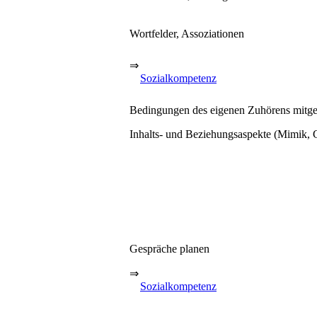
Wortfelder, Assoziationen
⇒
Sozialkompetenz
Bedingungen des eigenen Zuhörens mitge
Inhalts- und Beziehungsaspekte (Mimik, G
Gespräche planen
⇒
Sozialkompetenz