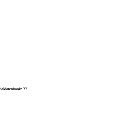
rialdatenbank: 32