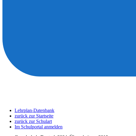
Lehrplan-Datenbank
zurück zur Startseite
zurück zur Schulart
Im Schulportal anmelden