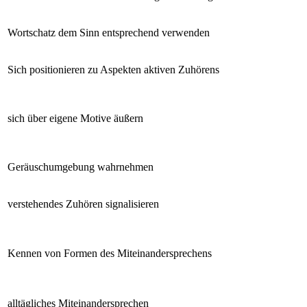
Wortschatz dem Sinn entsprechend verwenden
Sich positionieren zu Aspekten aktiven Zuhörens
sich über eigene Motive äußern
Geräuschumgebung wahrnehmen
verstehendes Zuhören signalisieren
Kennen von Formen des Miteinandersprechens
alltägliches Miteinandersprechen