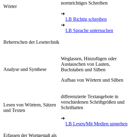
normrichtiges Schreiben
Wörter
➔
LB Richtig schreiben
➔
LB Sprache untersuchen
Beherrschen der Lesetechnik
Weglassen, Hinzufügen oder
Austauschen von Lauten,
Analyse und Synthese
Buchstaben und Silben
Aufbau von Wörtern und Silben
differenzierte Textangebote in
verschiedenen Schriftgrößen und
Lesen von Wörtern, Sätzen
Schriftarten
und Texten
➔
LB Lesen/Mit Medien umgehen
Erfassen der Wortgestalt als