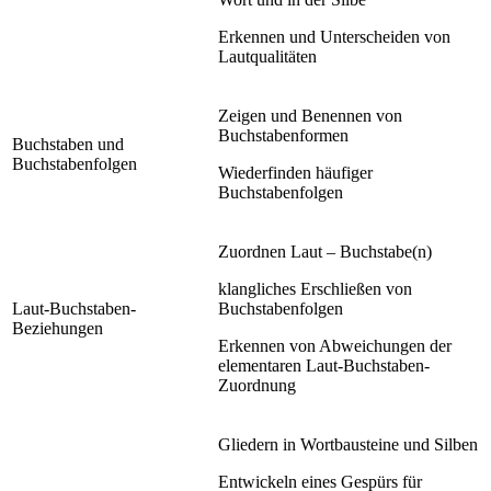
Erkennen und Unterscheiden von
Lautqualitäten
Zeigen und Benennen von
Buchstabenformen
Buchstaben und
Buchstabenfolgen
Wiederfinden häufiger
Buchstabenfolgen
Zuordnen Laut – Buchstabe(n)
klangliches Erschließen von
Laut-Buchstaben-
Buchstabenfolgen
Beziehungen
Erkennen von Abweichungen der
elementaren Laut-Buchstaben-
Zuordnung
Gliedern in Wortbausteine und Silben
Entwickeln eines Gespürs für