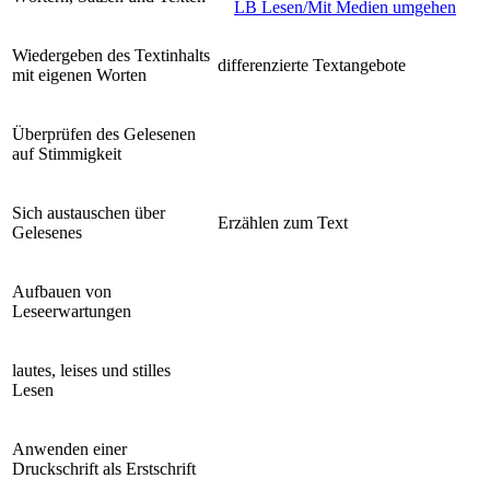
LB Lesen/Mit Medien umgehen
Wiedergeben des Textinhalts
differenzierte Textangebote
mit eigenen Worten
Überprüfen des Gelesenen
auf Stimmigkeit
Sich austauschen über
Erzählen zum Text
Gelesenes
Aufbauen von
Leseerwartungen
lautes, leises und stilles
Lesen
Anwenden einer
Druckschrift als Erstschrift