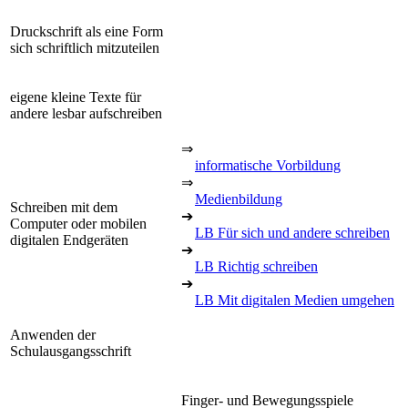
Druckschrift als eine Form
sich schriftlich mitzuteilen
eigene kleine Texte für
andere lesbar aufschreiben
⇒
informatische Vorbildung
⇒
Medienbildung
Schreiben mit dem
➔
Computer oder mobilen
LB Für sich und andere schreiben
digitalen Endgeräten
➔
LB Richtig schreiben
➔
LB Mit digitalen Medien umgehen
Anwenden der
Schulausgangsschrift
Finger- und Bewegungsspiele