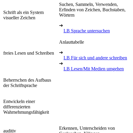
Suchen, Sammeln, Verwenden,
Erfinden von Zeichen, Buchstaben,
Schrift als ein System
Wörtern
visueller Zeichen
➔
LB Sprache untersuchen
Anlauttabelle
➔
freies Lesen und Schreiben
LB Für sich und andere schreiben
➔
LB Lesen/Mit Medien umgehen
Beherrschen des Aufbaus
der Schriftsprache
Entwickeln einer
differenzierten
Wahrnehmungsfähigkeit
Erkennen, Unterscheiden von
auditiv