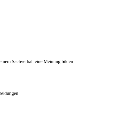
zu einem Sachverhalt eine Meinung bilden
meldungen