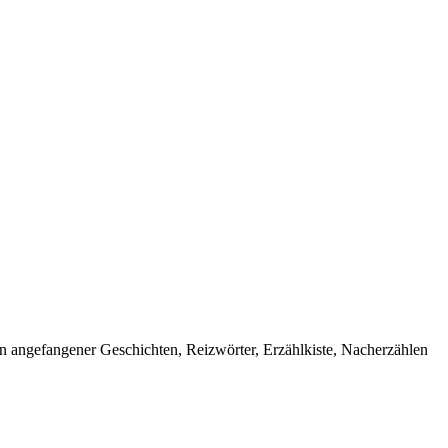
en angefangener Geschichten, Reizwörter, Erzählkiste, Nacherzählen