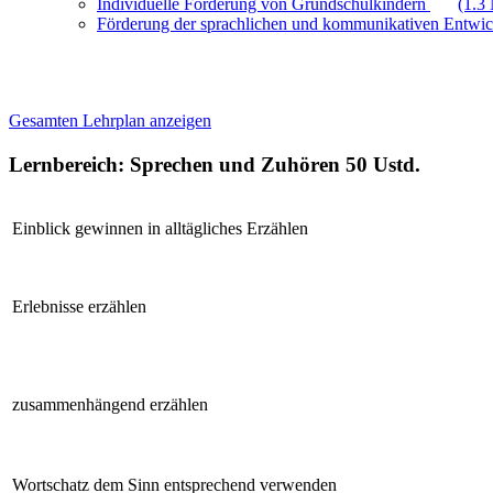
Individuelle Förderung von Grundschulkindern
(1.3
Förderung der sprachlichen und kommunikativen Entwi
Gesamten Lehrplan anzeigen
Lernbereich: Sprechen und Zuhören
50 Ustd.
Einblick gewinnen in alltägliches Erzählen
Erlebnisse erzählen
zusammenhängend erzählen
Wortschatz dem Sinn entsprechend verwenden