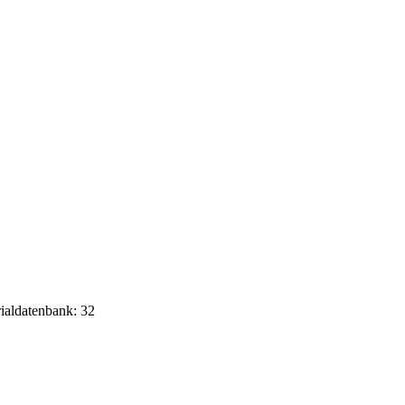
rialdatenbank: 32