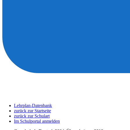
Lehrplan-Datenbank
zurück zur Startseite
zurück zur Schulart
Im Schulportal anmelden