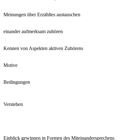
Meinungen über Erzähltes austauschen
einander aufmerksam zuhören
Kennen von Aspekten aktiven Zuhörens
Motive
Bedingungen
Verstehen
Einblick gewinnen in Formen des Miteinandersprechens