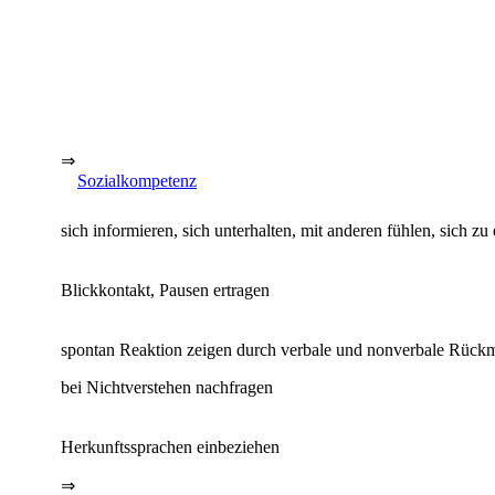
⇒
Sozialkompetenz
sich informieren, sich unterhalten, mit anderen fühlen, sich 
Blickkontakt, Pausen ertragen
spontan Reaktion zeigen durch verbale und nonverbale Rück
bei Nichtverstehen nachfragen
Herkunftssprachen einbeziehen
⇒