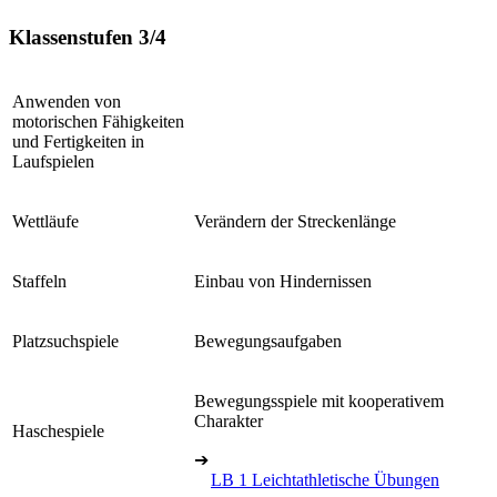
Klassenstufen 3/4
Anwenden von
motorischen Fähigkeiten
und Fertigkeiten in
Laufspielen
Wettläufe
Verändern der Streckenlänge
Staffeln
Einbau von Hindernissen
Platzsuchspiele
Bewegungsaufgaben
Bewegungsspiele mit kooperativem
Charakter
Haschespiele
➔
LB 1 Leichtathletische Übungen