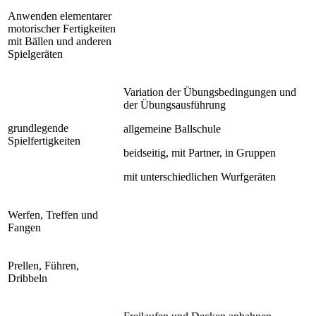
Anwenden elementarer
motorischer Fertigkeiten
mit Bällen und anderen
Spielgeräten
Variation der Übungsbedingungen und
der Übungsausführung
grundlegende
allgemeine Ballschule
Spielfertigkeiten
beidseitig, mit Partner, in Gruppen
mit unterschiedlichen Wurfgeräten
Werfen, Treffen und
Fangen
Prellen, Führen,
Dribbeln