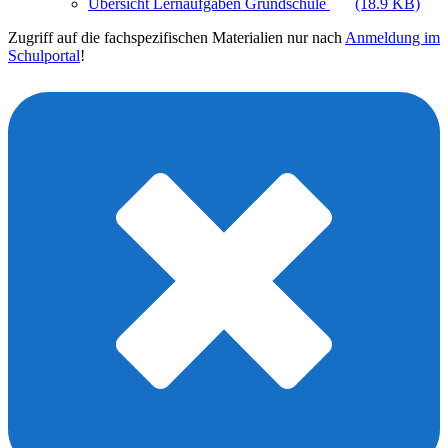
Übersicht Lernaufgaben Grundschule
(18.9 KB)
Zugriff auf die fachspezifischen Materialien nur nach
Anmeldung im
Schulportal
!