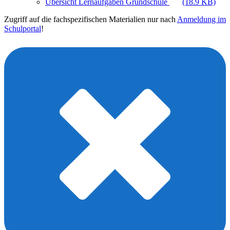
Übersicht Lernaufgaben Grundschule
(18.9 KB)
Zugriff auf die fachspezifischen Materialien nur nach
Anmeldung im
Schulportal
!