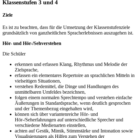
Klassenstufen 3 und 4
Ziele
Es ist zu beachten, dass für die Umsetzung der Klassenstufenziele
grundsätzlich von ganzheitlichen Spracherlebnissen auszugehen ist.
Hör- und Hör-/Sehverstehen
Die Schüler
erkennen und erfassen Klang, Rhythmus und Melodie der
Zielsprache,
erfassen ein elementares Repertoire an sprachlichen Mitteln in
vielseitigen Situationen,
verstehen Redemittel, die Dinge und Handlungen des
unmittelbaren Umfeldes bezeichnen,
folgen einem normalen Sprechtempo und verstehen einfache
Äußerungen in Standardsprache, wenn deutlich gesprochen
und der Themenbezug eingehalten wird,
können sich über variantenreiche Hör- und
Hör-/Seherfahrungen auf unterschiedliche Sprecher und
verschiedene Medienarten einstellen,
achten auf Gestik, Mimik, Stimmstärke und Intonation sowie
Visualisierungen als Hilfen zum Verstehen der