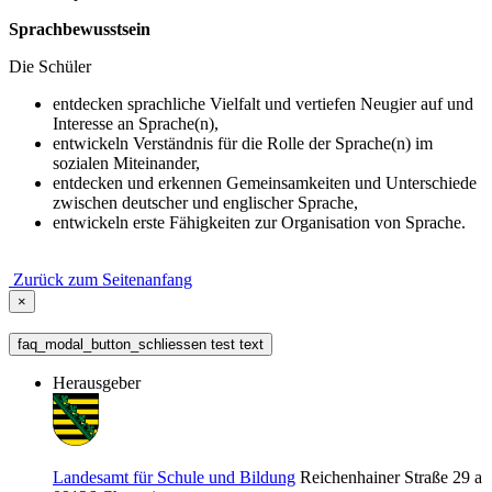
Sprachbewusstsein
Die Schüler
entdecken sprachliche Vielfalt und vertiefen Neugier auf und
Interesse an Sprache(n),
entwickeln Verständnis für die Rolle der Sprache(n) im
sozialen Miteinander,
entdecken und erkennen Gemeinsamkeiten und Unterschiede
zwischen deutscher und englischer Sprache,
entwickeln erste Fähigkeiten zur Organisation von Sprache.
Zurück zum Seitenanfang
×
faq_modal_button_schliessen test text
Herausgeber
Landesamt für Schule und Bildung
Reichenhainer Straße 29 a