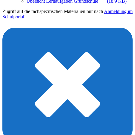
Übersicht Lernaufgaben Grundschule
(18.9 KB)
Zugriff auf die fachspezifischen Materialien nur nach
Anmeldung im
Schulportal
!