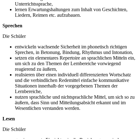
Unterrichtssprache,
lernen Erwartungshaltungen zum Inhalt von Geschichten,
Liedern, Reimen etc. aufzubauen.
Sprechen
Die Schüler
entwickeln wachsende Sicherheit im phonetisch richtigen
Sprechen, in Betonung, Bindung, Rhythmus und Intonation,
setzen ein elementares Repertoire an sprachlichen Mitteln ein,
um sich zu den Themen der Lernbereiche vorwiegend
reagierend zu äußern,
realisieren über einen individuell differenzierten Wortschatz
und die verbindlichen Redemittel einfache kommunikative
Situationen innerhalb der vorgegebenen Themen der
Lernbereiche,
nutzen sprachliche und nichtsprachliche Mittel, um sich so zu
äußern, dass Sinn und Mitteilungsabsicht erkannt und im
Wesentlichen verstanden werden.
Lesen
Die Schüler