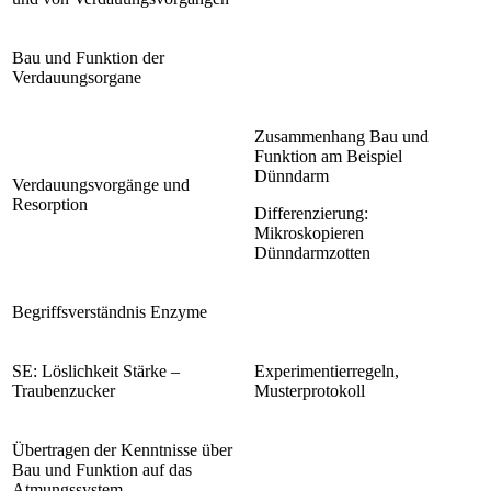
Bau und Funktion der
Verdauungsorgane
Zusammenhang Bau und
Funktion am Beispiel
Dünndarm
Verdauungsvorgänge und
Resorption
Differenzierung:
Mikroskopieren
Dünndarmzotten
Begriffsverständnis Enzyme
SE: Löslichkeit Stärke –
Experimentierregeln,
Traubenzucker
Musterprotokoll
Übertragen der Kenntnisse über
Bau und Funktion auf das
Atmungssystem