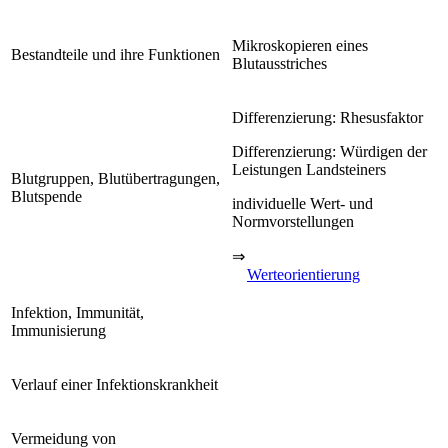
Mikroskopieren eines
Bestandteile und ihre Funktionen
Blutausstriches
Differenzierung: Rhesusfaktor
Differenzierung: Würdigen der
Leistungen Landsteiners
Blutgruppen, Blutübertragungen,
Blutspende
individuelle Wert- und
Normvorstellungen
⇒
Werteorientierung
Infektion, Immunität,
Immunisierung
Verlauf einer Infektionskrankheit
Vermeidung von