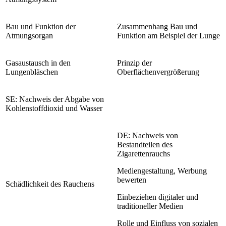
Bau und Funktion der
Zusammenhang Bau und
Atmungsorgan
Funktion am Beispiel der Lunge
Gasaustausch in den
Prinzip der
Lungenbläschen
Oberflächenvergrößerung
SE: Nachweis der Abgabe von
Kohlenstoffdioxid und Wasser
DE: Nachweis von
Bestandteilen des
Zigarettenrauchs
Mediengestaltung, Werbung
bewerten
Schädlichkeit des Rauchens
Einbeziehen digitaler und
traditioneller Medien
Rolle und Einfluss von sozialen