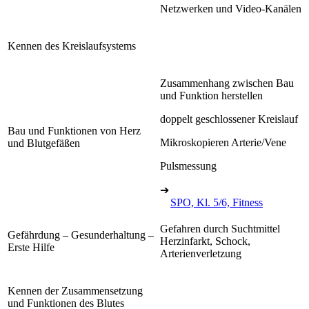
Netzwerken und Video-Kanälen
Kennen des Kreislaufsystems
Zusammenhang zwischen Bau
und Funktion herstellen
doppelt geschlossener Kreislauf
Bau und Funktionen von Herz
Mikroskopieren Arterie/Vene
und Blutgefäßen
Pulsmessung
➔
SPO, Kl. 5/6, Fitness
Gefahren durch Suchtmittel
Gefährdung – Gesunderhaltung –
Herzinfarkt, Schock,
Erste Hilfe
Arterienverletzung
Kennen der Zusammensetzung
und Funktionen des Blutes