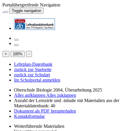
Portalübergreifende Navigation
Toggle navigation
+
100
%
-
Lehrplan-Datenbank
zurück zur Startseite
zurück zur Schulart
Im Schulportal anmelden
Oberschule Biologie 2004, Überarbeitung 2025
Alles aufklappen
Alles zuklappen
Anzahl der Lernziele und -inhalte mit Materialien aus der
Materialdatenbank: 46
Dokument als PDF herunterladen
Kontaktformular
Weiterführende Materialien