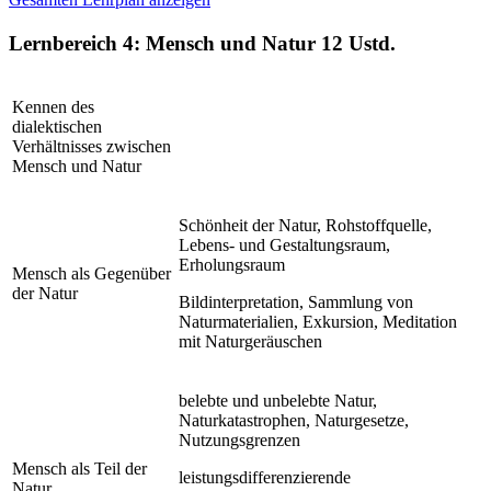
Lernbereich 4: Mensch und Natur
12 Ustd.
Kennen des
dialektischen
Verhältnisses zwischen
Mensch und Natur
Schönheit der Natur, Rohstoffquelle,
Lebens- und Gestaltungsraum,
Erholungsraum
Mensch als Gegenüber
der Natur
Bildinterpretation, Sammlung von
Naturmaterialien, Exkursion, Meditation
mit Naturgeräuschen
belebte und unbelebte Natur,
Naturkatastrophen, Naturgesetze,
Nutzungsgrenzen
Mensch als Teil der
leistungsdifferenzierende
Natur