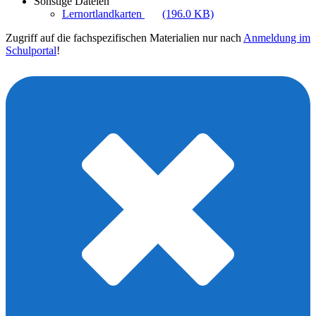
Sonstige Dateien
Lernortlandkarten
(196.0 KB)
Zugriff auf die fachspezifischen Materialien nur nach
Anmeldung im
Schulportal
!