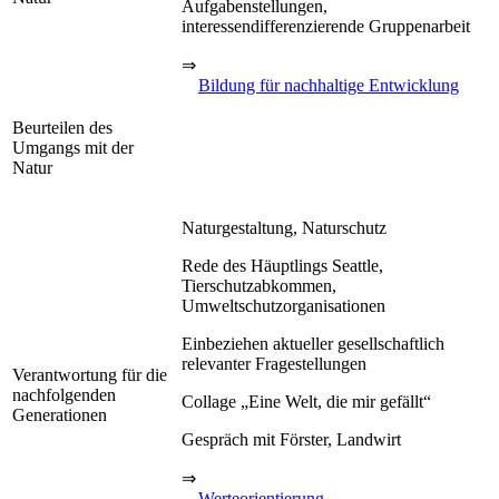
Aufgabenstellungen,
interessendifferenzierende Gruppenarbeit
⇒
Bildung für nachhaltige Entwicklung
Beurteilen des
Umgangs mit der
Natur
Naturgestaltung, Naturschutz
Rede des Häuptlings Seattle,
Tierschutzabkommen,
Umweltschutzorganisationen
Einbeziehen aktueller gesellschaftlich
relevanter Fragestellungen
Verantwortung für die
nachfolgenden
Collage „Eine Welt, die mir gefällt“
Generationen
Gespräch mit Förster, Landwirt
⇒
Werteorientierung