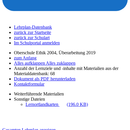
Lehrplan-Datenbank
zurück zur Startseite
zurück zur Schulart
Im Schulportal anmelden
Oberschule Ethik 2004, Überarbeitung 2019
zum Anfang
Alles aufklappen
Alles zuklappen
Anzahl der Lernziele und -inhalte mit Materialien aus der
Materialdatenbank: 68
Dokument als PDF herunterladen
Kontaktformular
Weiterführende Materialien
Sonstige Dateien
Lernortlandkarten
(196.0 KB)
Gesamten Lehrplan anzeigen