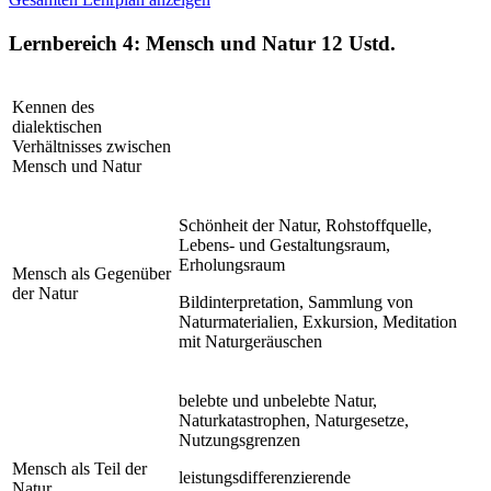
Lernbereich 4: Mensch und Natur
12 Ustd.
Kennen des
dialektischen
Verhältnisses zwischen
Mensch und Natur
Schönheit der Natur, Rohstoffquelle,
Lebens- und Gestaltungsraum,
Erholungsraum
Mensch als Gegenüber
der Natur
Bildinterpretation, Sammlung von
Naturmaterialien, Exkursion, Meditation
mit Naturgeräuschen
belebte und unbelebte Natur,
Naturkatastrophen, Naturgesetze,
Nutzungsgrenzen
Mensch als Teil der
leistungsdifferenzierende
Natur