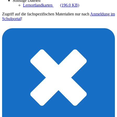
Sonstige Dateien
Lernortlandkarten
(196.0 KB)
Zugriff auf die fachspezifischen Materialien nur nach
Anmeldung im
Schulportal
!