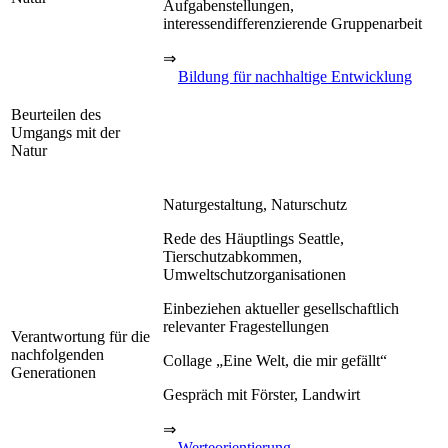
Aufgabenstellungen,
interessendifferenzierende Gruppenarbeit
⇒
Bildung für nachhaltige Entwicklung
Beurteilen des
Umgangs mit der
Natur
Naturgestaltung, Naturschutz
Rede des Häuptlings Seattle,
Tierschutzabkommen,
Umweltschutzorganisationen
Einbeziehen aktueller gesellschaftlich
relevanter Fragestellungen
Verantwortung für die
nachfolgenden
Collage „Eine Welt, die mir gefällt“
Generationen
Gespräch mit Förster, Landwirt
⇒
Werteorientierung