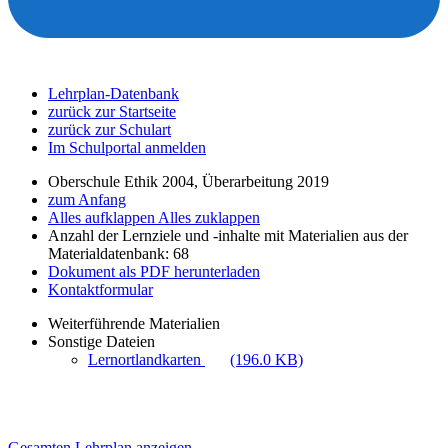
Lehrplan-Datenbank
zurück zur Startseite
zurück zur Schulart
Im Schulportal anmelden
Oberschule Ethik 2004, Überarbeitung 2019
zum Anfang
Alles aufklappen
Alles zuklappen
Anzahl der Lernziele und -inhalte mit Materialien aus der
Materialdatenbank: 68
Dokument als PDF herunterladen
Kontaktformular
Weiterführende Materialien
Sonstige Dateien
Lernortlandkarten
(196.0 KB)
Gesamten Lehrplan anzeigen