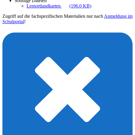
Sonstige Dateien
Lernortlandkarten
(196.0 KB)
Zugriff auf die fachspezifischen Materialien nur nach
Anmeldung im
Schulportal
!