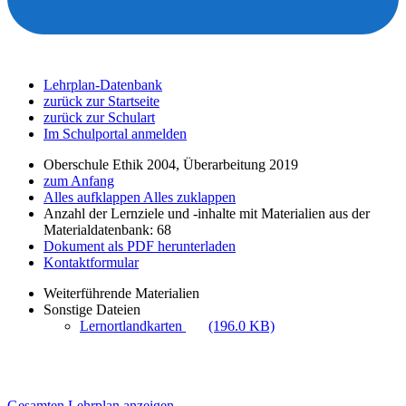
Lehrplan-Datenbank
zurück zur Startseite
zurück zur Schulart
Im Schulportal anmelden
Oberschule Ethik 2004, Überarbeitung 2019
zum Anfang
Alles aufklappen
Alles zuklappen
Anzahl der Lernziele und -inhalte mit Materialien aus der
Materialdatenbank: 68
Dokument als PDF herunterladen
Kontaktformular
Weiterführende Materialien
Sonstige Dateien
Lernortlandkarten
(196.0 KB)
Gesamten Lehrplan anzeigen