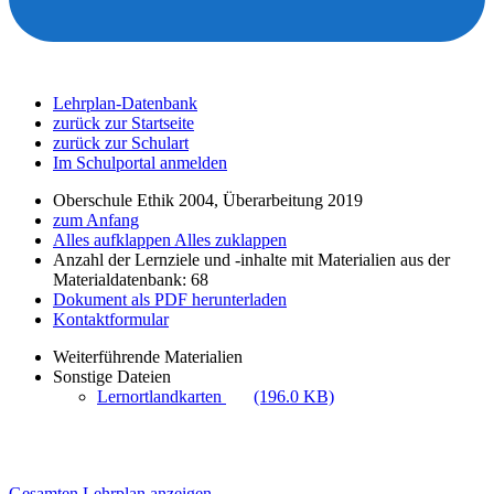
Lehrplan-Datenbank
zurück zur Startseite
zurück zur Schulart
Im Schulportal anmelden
Oberschule Ethik 2004, Überarbeitung 2019
zum Anfang
Alles aufklappen
Alles zuklappen
Anzahl der Lernziele und -inhalte mit Materialien aus der
Materialdatenbank: 68
Dokument als PDF herunterladen
Kontaktformular
Weiterführende Materialien
Sonstige Dateien
Lernortlandkarten
(196.0 KB)
Gesamten Lehrplan anzeigen