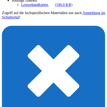
Sonstige Dateien
Lernortlandkarten
(196.0 KB)
Zugriff auf die fachspezifischen Materialien nur nach
Anmeldung im
Schulportal
!